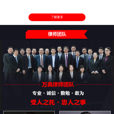
了解更多
律师团队