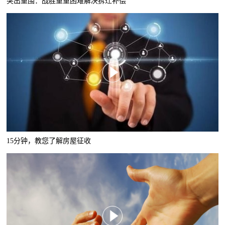
突出重围：战胜重重困难解决拆迁补偿
15分钟，教您了解房屋征收