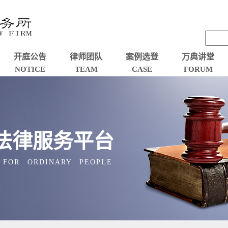
开庭公告
律师团队
案例选登
万典讲堂
NOTICE
TEAM
CASE
FORUM
法律服务平台
 FOR ORDINARY PEOPLE