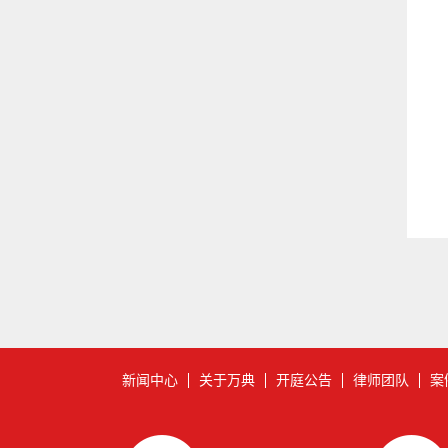
新闻中心
关于万典
开庭公告
律师团队
案