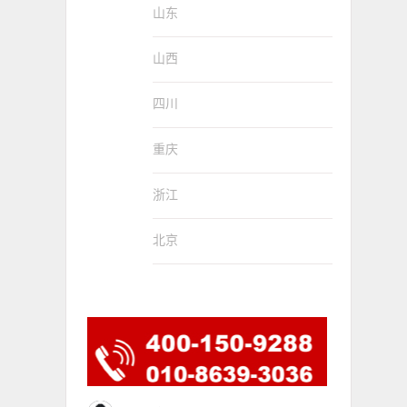
山东
山西
四川
重庆
浙江
北京