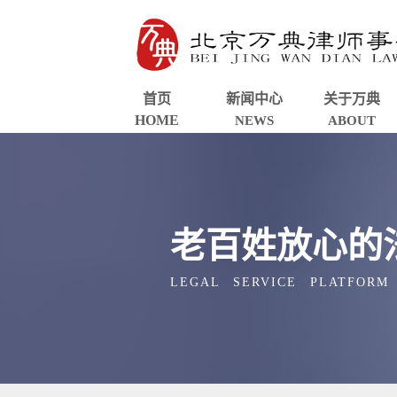
首页
新闻中心
关于万典
HOME
NEWS
ABOUT
老百姓放心的
LEGAL SERVICE PLATFORM