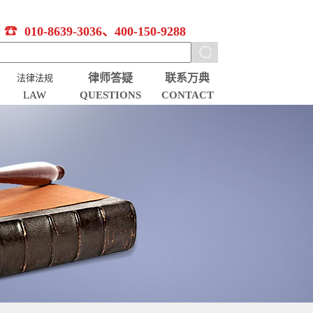
010-8639-3036、400-150-9288
律师答疑
联系万典
法律法规
LAW
QUESTIONS
CONTACT