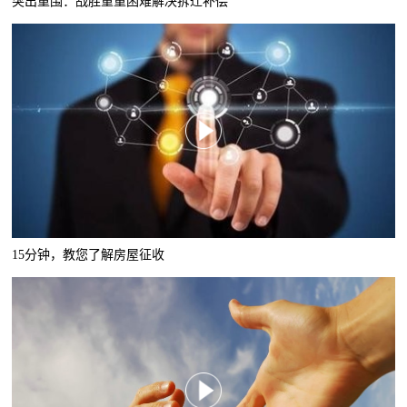
突出重围：战胜重重困难解决拆迁补偿
15分钟，教您了解房屋征收