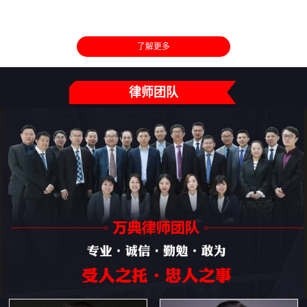
了解更多
律师团队