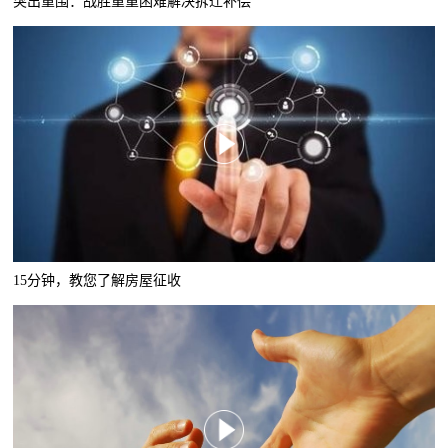
突出重围：战胜重重困难解决拆迁补偿
15分钟，教您了解房屋征收