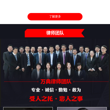
了解更多
律师团队