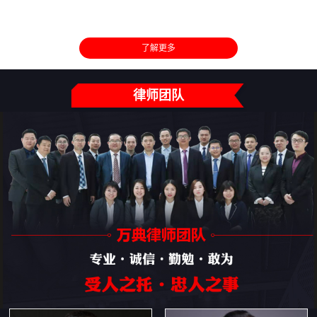
了解更多
律师团队