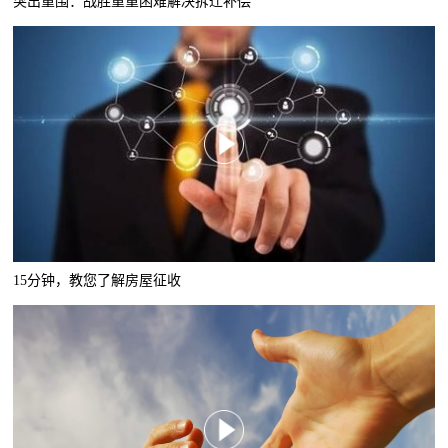
突出重围：战胜重重困难解决拆迁补偿
15分钟，教您了解房屋征收