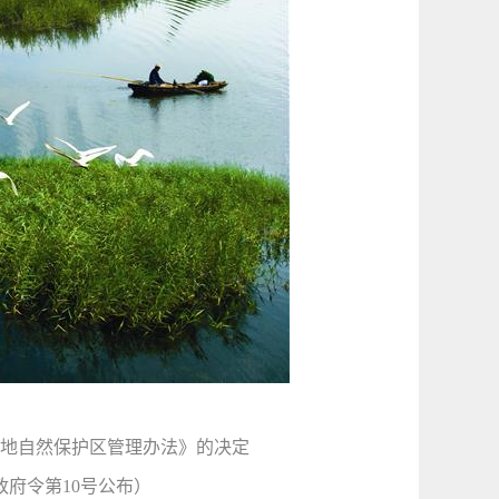
地自然保护区管理办法》的决定
民政府令第10号公布）