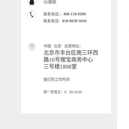
QQ客服
联系电话;：
400-150-9288
联系电话：
010-8639-3036
中国 · 北京 · 总部地址：
北京市丰台区南三环西
路16号搜宝商务中心
三号楼1808室
我们的工作时间
周一至周五：9：00-18:00