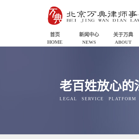
首页
新闻中心
关于万典
HOME
NEWS
ABOUT
老百姓放心的
LEGAL SERVICE PLATFORM