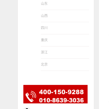
山东
山西
四川
重庆
浙江
北京