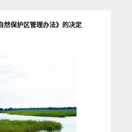
自然保护区管理办法》的决定