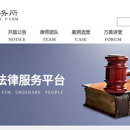
开庭公告
律师团队
案例选登
万典讲堂
NOTICE
TEAM
CASE
FORUM
法律服务平台
 FOR ORDINARY PEOPLE