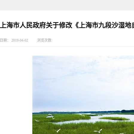
上海市人民政府关于修改《上海市九段沙湿地
日期：
2019-04-02
浏览次数: