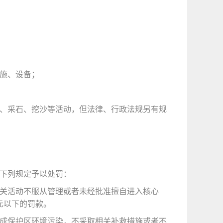
施、设备；
、采石、挖沙等活动，但法律、行政法规另有规
下列规定予以处罚：
关活动不服从管理或者未经批准擅自进入核心
00元以下的罚款。
成保护区环境污染，不采取相关补救措施或者不