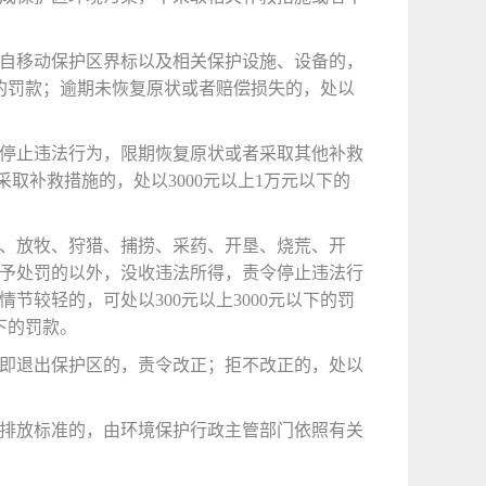
自移动保护区界标以及相关保护设施、设备的，
以下的罚款；逾期未恢复原状或者赔偿损失的，处以
停止违法行为，限期恢复原状或者采取其他补救
者采取补救措施的，处以3000元以上1万元以下的
、放牧、狩猎、捕捞、采药、开垦、烧荒、开
予处罚的以外，没收违法所得，责令停止违法行
情节较轻的，可处以
300元以上3000元以下的罚
下的罚款。
即退出保护区的，责令改正；拒不改正的，处以
排放标准的，由环境保护行政主管部门依照有关