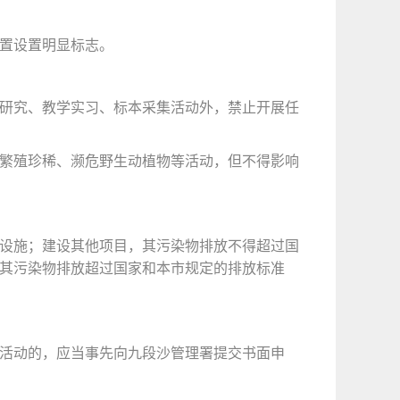
置设置明显标志。
研究、教学实习、标本采集活动外，禁止开展任
繁殖珍稀、濒危野生动植物等活动，但不得影响
设施；建设其他项目，其污染物排放不得超过国
其污染物排放超过国家和本市规定的排放标准
活动的，应当事先向九段沙管理署提交书面申