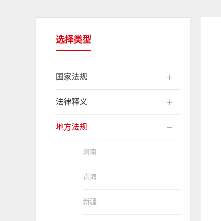
选择类型
国家法规
法律释义
地方法规
河南
青海
新疆