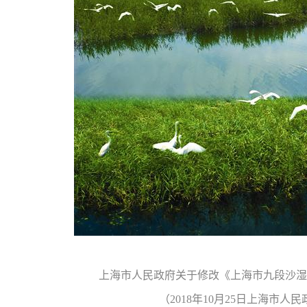
上海市人民政府关于修改《上海市九段沙湿
（
2018年10月25日上海市人