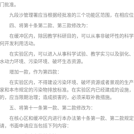
门批准。
九段沙管理署应当根据经批准的三个功能区范围，在相应位
四、将第十条第二款、第三款修改为：
在缓冲区内，除因教学科研目的，可以从事非破坏性的科学
何开发利用活动。
在实验区内，可以进入从事科学试验、教学实习以及驯化、
水动力环境、污染环境、破坏生态资源。
增加一款，作为第四款：
在实验区内，不得建设污染环境、破坏资源或者景观的生产
家和本市规定的污染物排放标准。在实验区内已经建成的设施，
的，应当限期治理；造成损害的，必须采取补救措施。
五、将第十一条第一款、第二款修改为：
在核心区和缓冲区内进行本办法第十条第一款、第二款规定
请，书面申请应当包括下列内容：