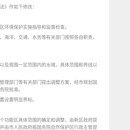
法》作如下修改：
区环境保护实施指导和监督检查。
、海洋、交通、水务等有关部门按照各自职责，
以及周围一定范围内的水域，具体范围和界线以
管理部门等有关部门提出调整方案，经市规划国
务院批准。
置设置明显界标。
个功能区具体范围的确定和调整，由新区政府提
并由市人民政府报国务院自然保护区行政主管部