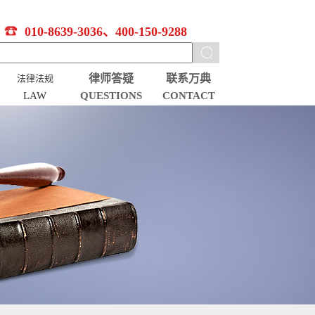
010-8639-3036、400-150-9288
律师答疑
联系万典
法律法规
LAW
QUESTIONS
CONTACT