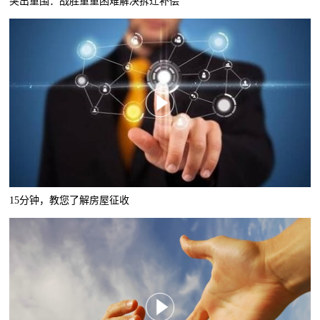
突出重围：战胜重重困难解决拆迁补偿
15分钟，教您了解房屋征收