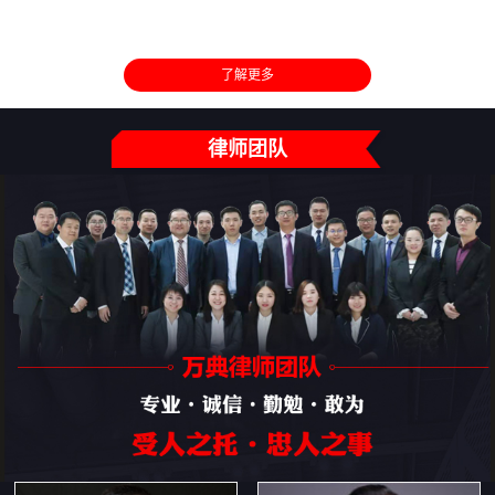
了解更多
律师团队