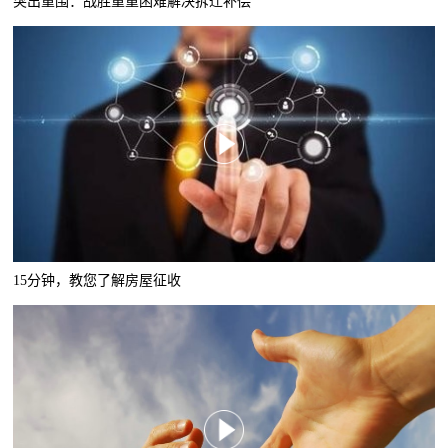
突出重围：战胜重重困难解决拆迁补偿
15分钟，教您了解房屋征收