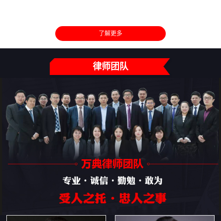
了解更多
律师团队