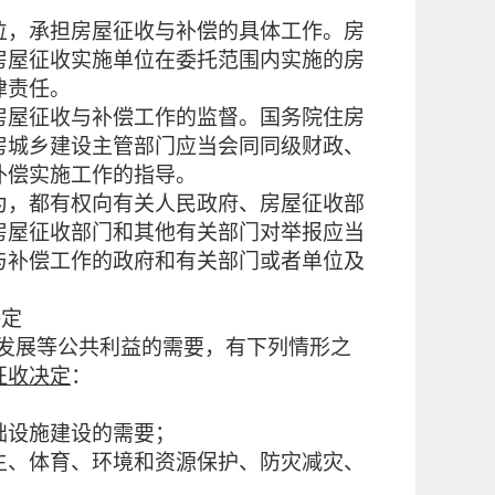
位，承担房屋征收与补偿的具体工作。房
房屋征收实施单位在委托范围内实施的房
律责任。
房屋征收与补偿工作的监督。国务院住房
房城乡建设主管部门应当会同同级财政、
补偿实施工作的指导。
，都有权向有关人民政府、房屋征收部
房屋征收部门和其他有关部门对举报应当
与补偿工作的政府和有关部门或者单位及
决定
发展等公共利益的需要，有下列情形之
征收决定
：
设施建设的需要；
、体育、环境和资源保护、防灾减灾、