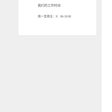
我们的工作时间
周一至周五：9：00-18:00