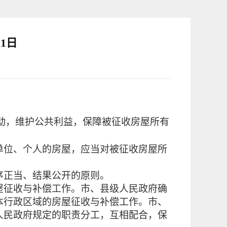
1日
则
，维护公共利益，保障被征收房屋所有
单位、个人的房屋，应当对被征收房屋所
正当、结果公开的原则。
屋征收与补偿工作。市、县级人民政府确
本行政区域的房屋征收与补偿工作。市、
人民政府规定的职责分工，互相配合，保