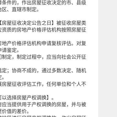
障条件的，作出房屋征收决定的市、县级
治区、直辖市制定。
【房屋征收决定公告之日】被征收房屋类
应资质的房地产价格评估机构按照房屋征
地产价格评估机构申请复核评估。对复
申请鉴定。
制定，制定过程中，应当向社会公开征
选定；协商不成的，通过多数决定、随机
定。
房屋征收评估工作，任何单位和个人不
可以选择房屋产权调换】。
应当提供用于产权调换的房屋，并与被
屋价值的差价。