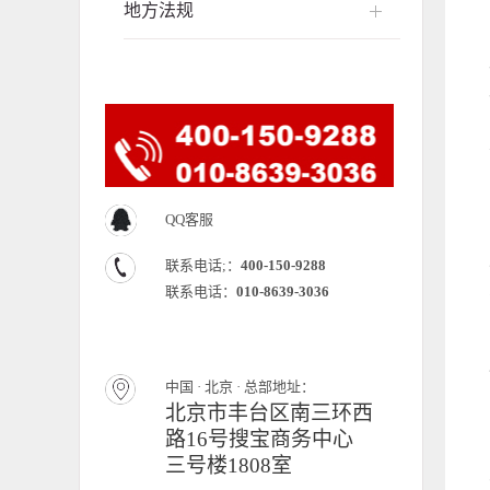
地方法规
QQ客服
联系电话;：
400-150-9288
联系电话：
010-8639-3036
中国 · 北京 · 总部地址：
北京市丰台区南三环西
路16号搜宝商务中心
三号楼1808室