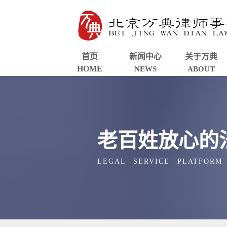
首页
新闻中心
关于万典
HOME
NEWS
ABOUT
老百姓放心的
LEGAL SERVICE PLATFORM