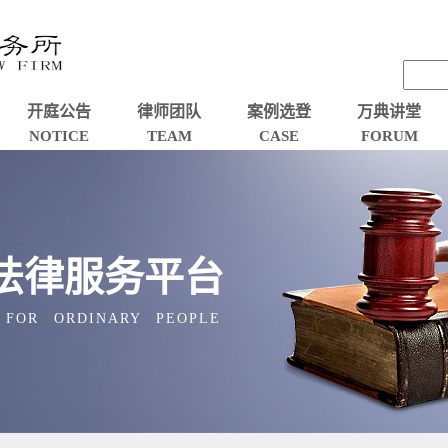
开庭公告
律师团队
案例选登
万典讲堂
NOTICE
TEAM
CASE
FORUM
法律服务平台
 FOR ORDINARY PEOPLE