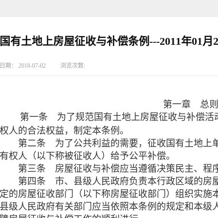
国有土地上房屋征收与补偿条例---2011年01月2
日期：
2018-07-02
浏览次数:
第一章 总
第一条 为了规范国有土地上房屋征收与补偿活动
权人的合法权益，制定本条例。
第二条
为了公共利益的需要，征收国有土地上
有权人（以下称被征收人）给予公平补偿。
第三条 房屋征收与补偿应当遵循决策民主、程序
第四条
市、县级人民政府负责本行政区域的房
定的房屋征收部门（以下称房屋征收部门）组织实施
县级人民政府有关部门应当依照本条例的规定和本级