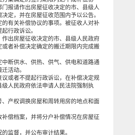
部门报请作出房屋征收决定的市、县级人
偿决定，并在房屋征收范围内予以公告。
定的有关补偿协议的事项。
被征收人对补
提起行政诉讼。
作出房屋征收决定的市、县级人民政府
定或者补偿决定确定的搬迁期限内完成搬
中断供水、供热、供气、供电和道路通
搬迁活动。
复议或者不提起行政诉讼，在补偿决定规
县级人民政府依法申请人民法院强制执
、产权调换房屋和周转用房的地点和面
收补偿档案，并将分户补偿情况在房屋征
的监督，并公布审计结果。