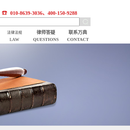
010-8639-3036、400-150-9288
律师答疑
联系万典
法律法规
LAW
QUESTIONS
CONTACT