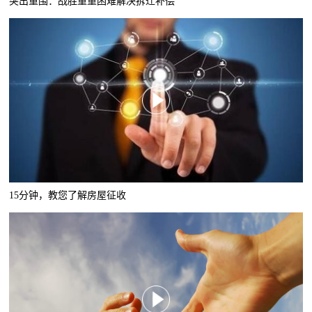
突出重围：战胜重重困难解决拆迁补偿
15分钟，教您了解房屋征收