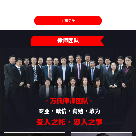
了解更多
律师团队