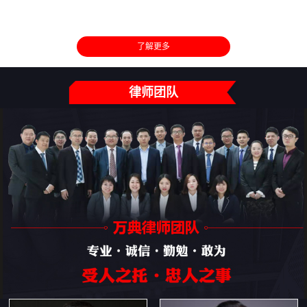
了解更多
律师团队