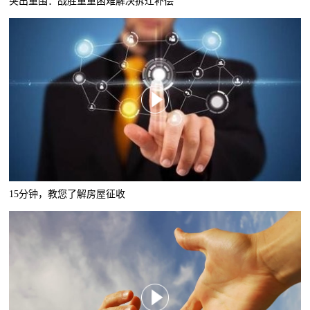
突出重围：战胜重重困难解决拆迁补偿
15分钟，教您了解房屋征收