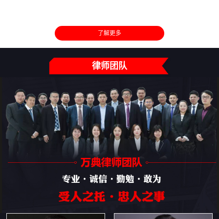
了解更多
律师团队