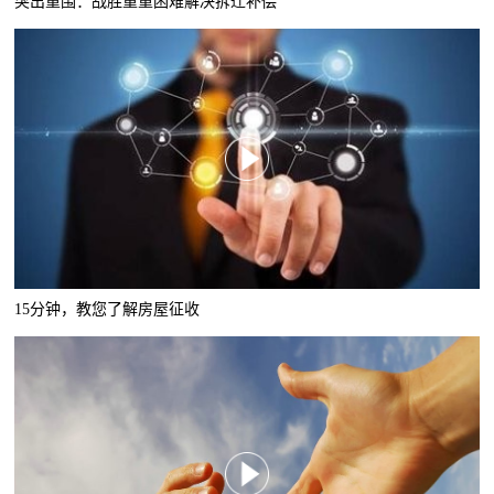
突出重围：战胜重重困难解决拆迁补偿
15分钟，教您了解房屋征收