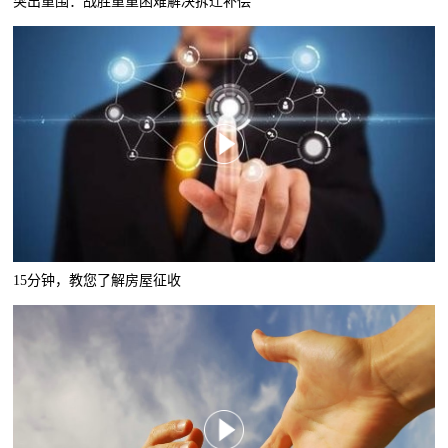
突出重围：战胜重重困难解决拆迁补偿
15分钟，教您了解房屋征收