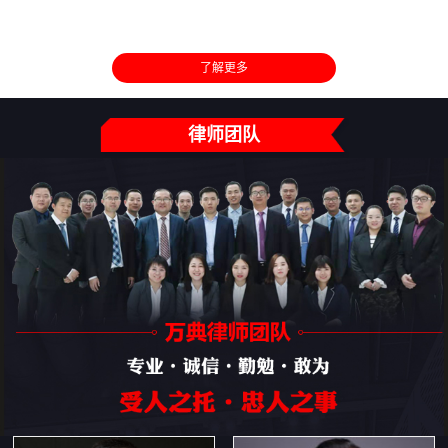
了解更多
律师团队