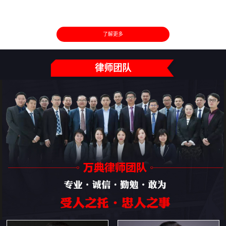
了解更多
律师团队