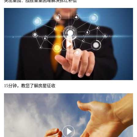
突出重围：战胜重重困难解决拆迁补偿
15分钟，教您了解房屋征收