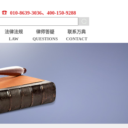
010-8639-3036、400-150-9288
法律法规
律师答疑
联系万典
LAW
QUESTIONS
CONTACT