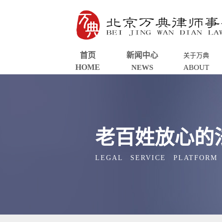
首页
新闻中心
关于万典
HOME
NEWS
ABOUT
老百姓放心的
LEGAL SERVICE PLATFORM