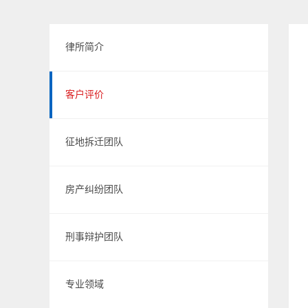
律所简介
客户评价
征地拆迁团队
房产纠纷团队
刑事辩护团队
专业领域