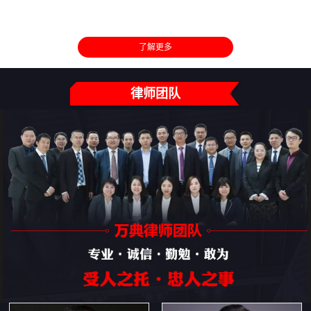
了解更多
律师团队