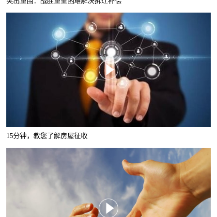
突出重围：战胜重重困难解决拆迁补偿
15分钟，教您了解房屋征收