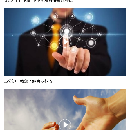
突出重围：战胜重重困难解决拆迁补偿
15分钟，教您了解房屋征收