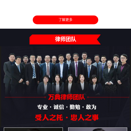
了解更多
律师团队