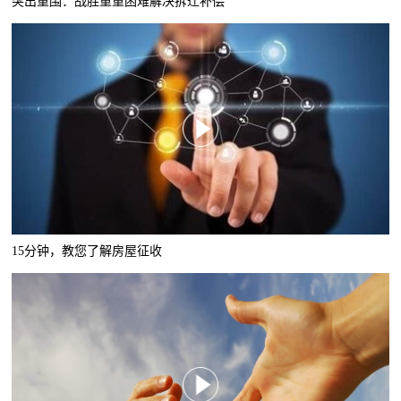
突出重围：战胜重重困难解决拆迁补偿
15分钟，教您了解房屋征收