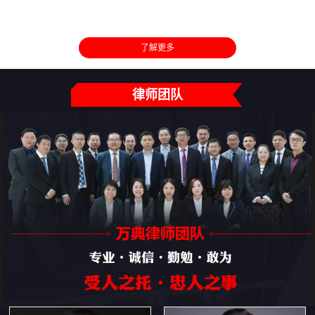
了解更多
律师团队