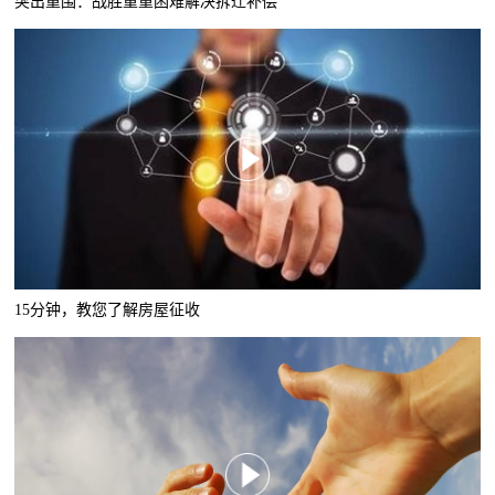
突出重围：战胜重重困难解决拆迁补偿
15分钟，教您了解房屋征收