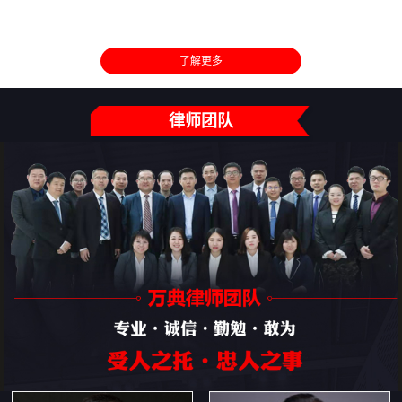
了解更多
律师团队