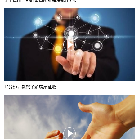
突出重围：战胜重重困难解决拆迁补偿
15分钟，教您了解房屋征收