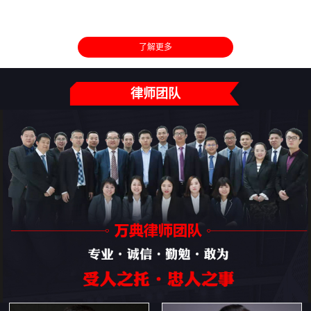
了解更多
律师团队