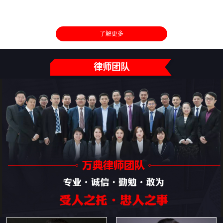
了解更多
律师团队