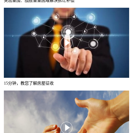
突出重围：战胜重重困难解决拆迁补偿
15分钟，教您了解房屋征收