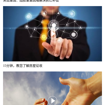
突出重围：战胜重重困难解决拆迁补偿
15分钟，教您了解房屋征收