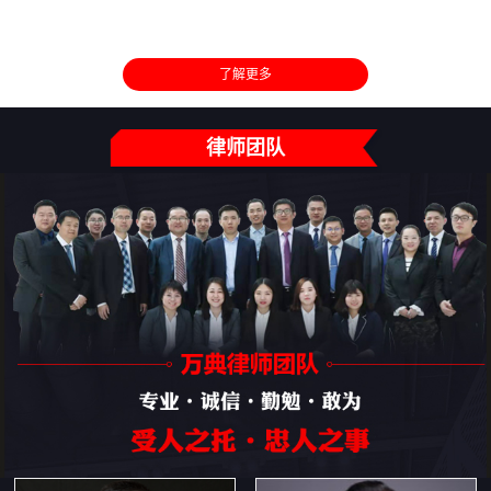
了解更多
律师团队