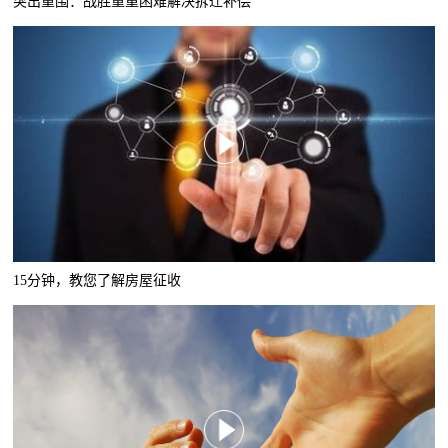
突出重围：战胜重重困难解决拆迁补偿
15分钟，教您了解房屋征收