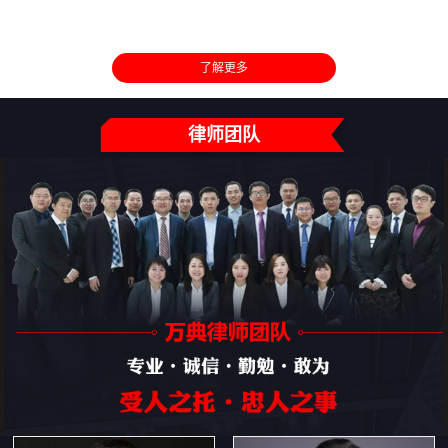
了解更多
律师团队