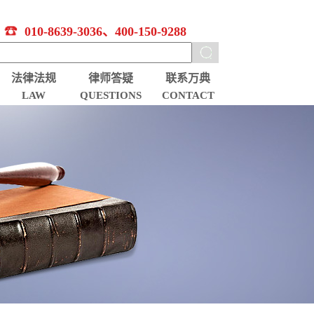
010-8639-3036、400-150-9288
法律法规
律师答疑
联系万典
LAW
QUESTIONS
CONTACT