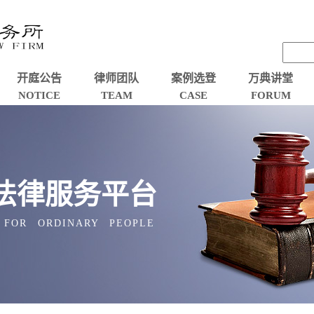
开庭公告
律师团队
案例选登
万典讲堂
NOTICE
TEAM
CASE
FORUM
法律服务平台
 FOR ORDINARY PEOPLE