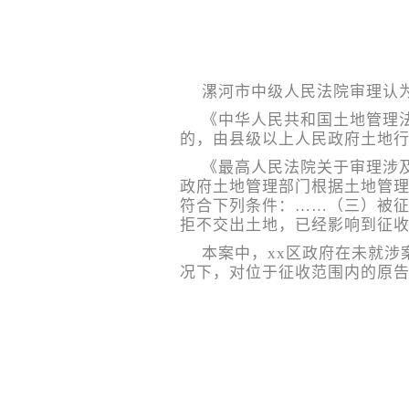
漯河市中级人民法院审理认
《中华人民共和国土地管理
的，由县级以上人民政府土地行
《最高人民法院关于审理涉
政府土地管理部门根据土地管
符合下列条件：……（三）被
拒不交出土地，已经影响到征收
本案中，xx区政府在未就
况下，对位于征收范围内的原