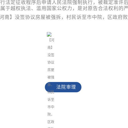
履行法定征收程序后申请人民法院强制执行，被裁定准许
，属于越权执法、滥用国家公权力，是对原告合法权利的
法院审理