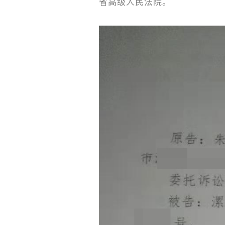
省高级人民法院。