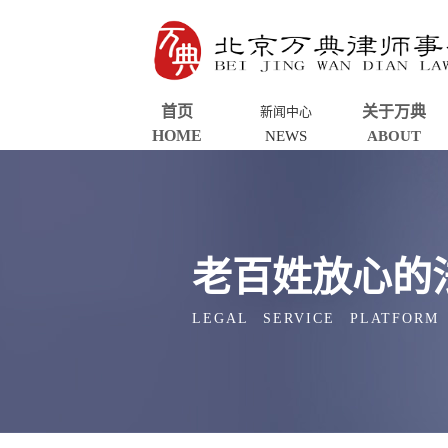
首页
关于万典
新闻中心
HOME
NEWS
ABOUT
老百姓放心的
LEGAL SERVICE PLATFORM