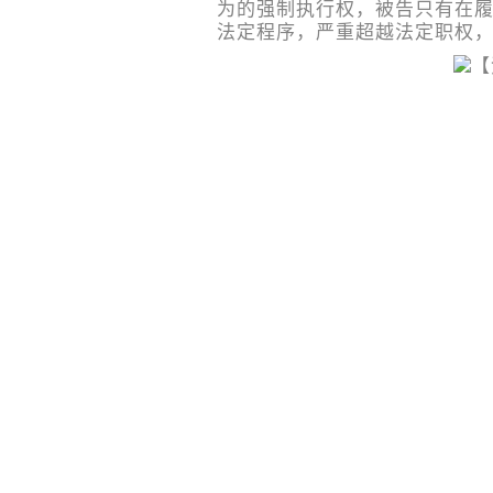
为的强制执行权，被告只有在
法定程序，严重超越法定职权