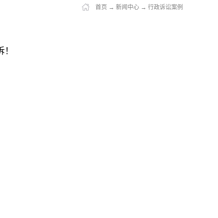
首页
→
新闻中心
→
行政诉讼案例
诉！