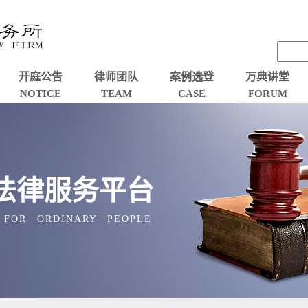
开庭公告
律师团队
案例选登
万典讲堂
NOTICE
TEAM
CASE
FORUM
法律服务平台
 FOR ORDINARY PEOPLE