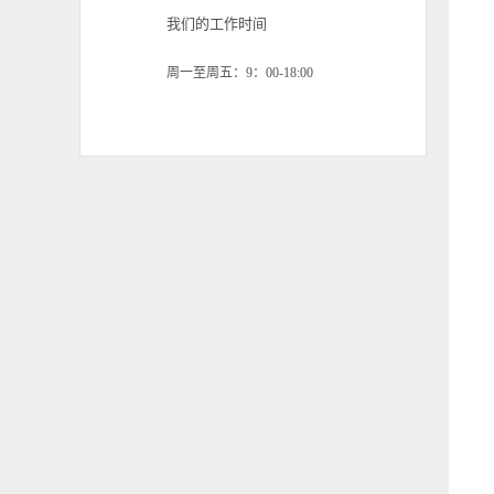
我们的工作时间
周一至周五：9：00-18:00