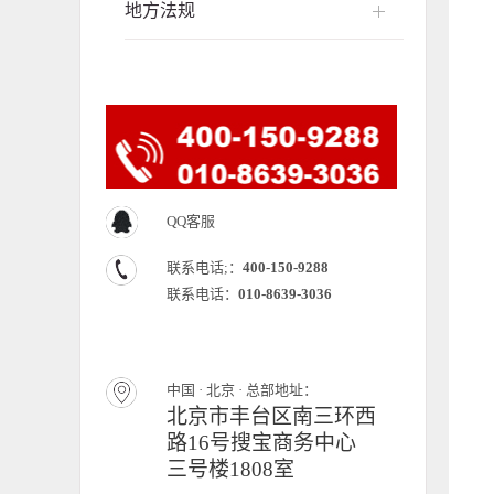
地方法规
QQ客服
联系电话;：
400-150-9288
联系电话：
010-8639-3036
中国 · 北京 · 总部地址：
北京市丰台区南三环西
路16号搜宝商务中心
三号楼1808室