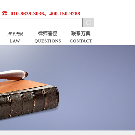
010-8639-3036、400-150-9288
律师答疑
联系万典
法律法规
LAW
QUESTIONS
CONTACT