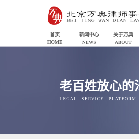
首页
新闻中心
关于万典
HOME
NEWS
ABOUT
老百姓放心的
LEGAL SERVICE PLATFORM