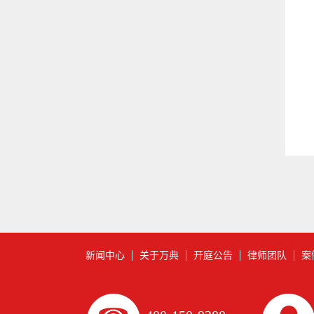
新闻中心
关于万典
开庭公告
律师团队
案