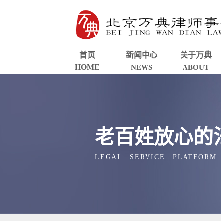
首页
新闻中心
关于万典
HOME
NEWS
ABOUT
老百姓放心的
LEGAL SERVICE PLATFORM