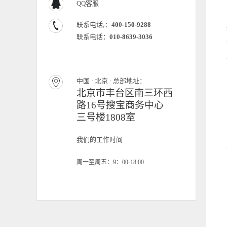
QQ客服
联系电话;：
400-150-9288
联系电话：
010-8639-3036
中国 · 北京 · 总部地址：
北京市丰台区南三环西
路16号搜宝商务中心
三号楼1808室
我们的工作时间
周一至周五：9：00-18:00