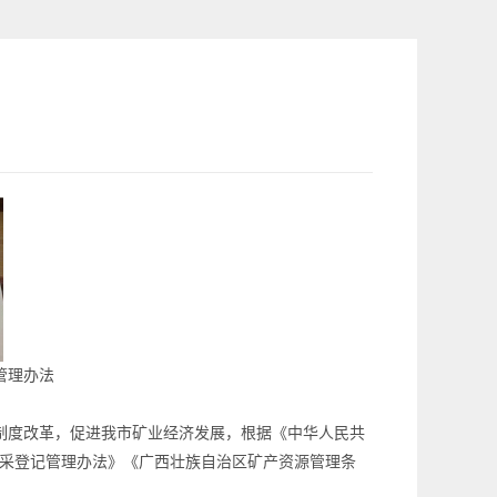
管理办法
制度改革，促进我市矿业经济发展，根据《中华人民共
采登记管理办法》《广西壮族自治区矿产资源管理条