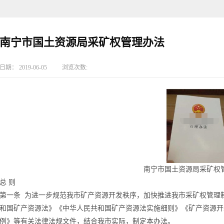
南宁市国土资源局采矿权管理办法
日期：
2019-06-05
浏览次数:
南宁市国土资源局采矿权
总
则
第一条
为进一步规范我市矿产资源开发秩序，加快推进我市采矿权管理
和国矿产资源法》《中华人民共和国矿产资源法实施细则》《矿产资源开
例》等有关法律法规文件，结合我市实际，制定本办法。