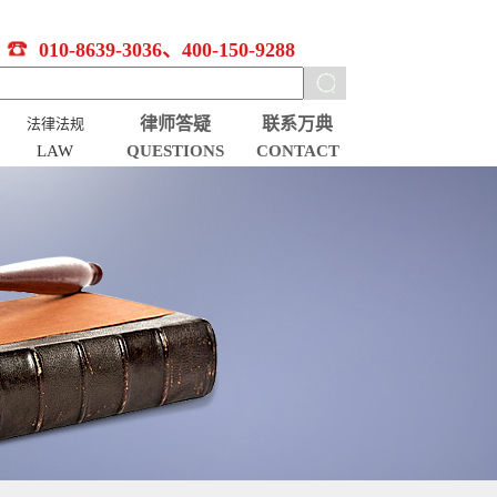
010-8639-3036、400-150-9288
律师答疑
联系万典
法律法规
LAW
QUESTIONS
CONTACT