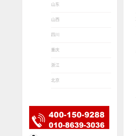
山东
山西
四川
重庆
浙江
北京