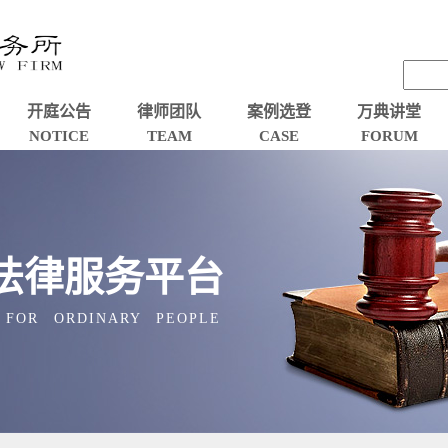
开庭公告
律师团队
案例选登
万典讲堂
NOTICE
TEAM
CASE
FORUM
法律服务平台
 FOR ORDINARY PEOPLE