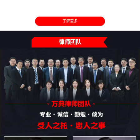
了解更多
律师团队