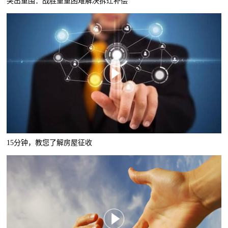
突出重围：战胜重重困难解决拆迁补偿
15分钟，教您了解房屋征收