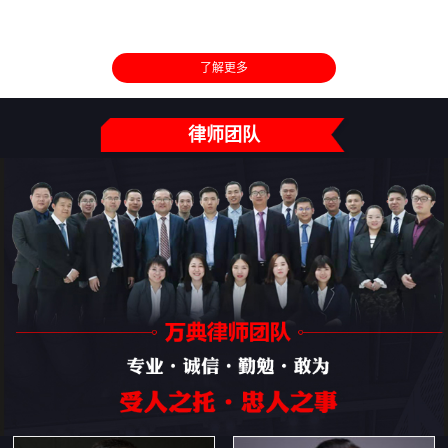
了解更多
律师团队