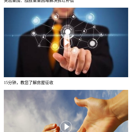
突出重围：战胜重重困难解决拆迁补偿
15分钟，教您了解房屋征收