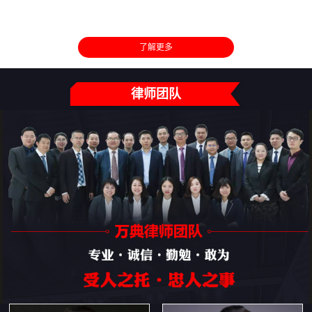
了解更多
律师团队