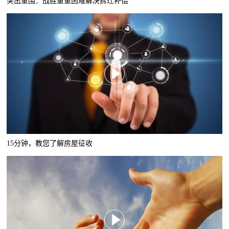
突出重围：战胜重重困难解决拆迁补偿
15分钟，教您了解房屋征收