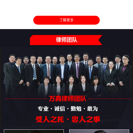
了解更多
律师团队