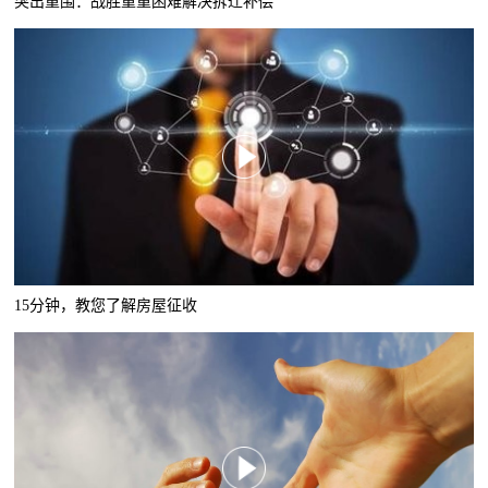
突出重围：战胜重重困难解决拆迁补偿
15分钟，教您了解房屋征收