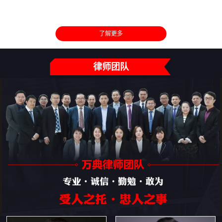
了解更多
律师团队