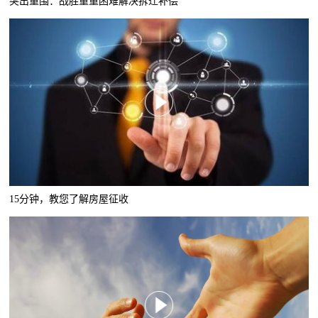
突出重围：战胜重重困难解决拆迁补偿
15分钟，教您了解房屋征收