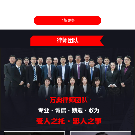
了解更多
律师团队