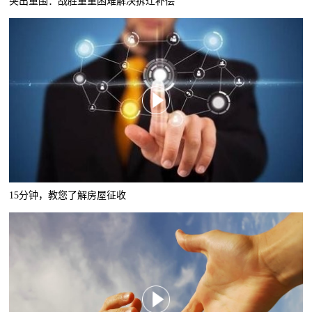
突出重围：战胜重重困难解决拆迁补偿
15分钟，教您了解房屋征收