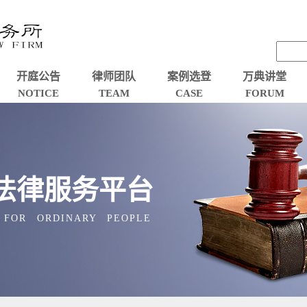
开庭公告
律师团队
案例选登
万典讲堂
NOTICE
TEAM
CASE
FORUM
法律服务平台
 FOR ORDINARY PEOPLE