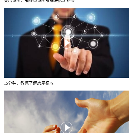
突出重围：战胜重重困难解决拆迁补偿
15分钟，教您了解房屋征收