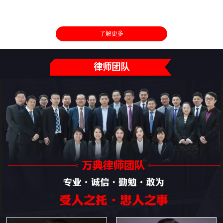
了解更多
律师团队