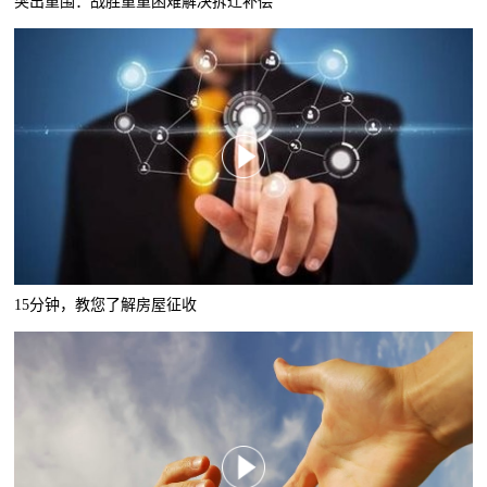
突出重围：战胜重重困难解决拆迁补偿
15分钟，教您了解房屋征收