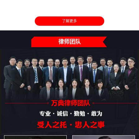
了解更多
律师团队