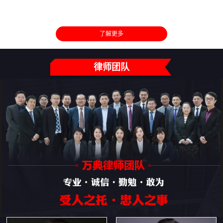
了解更多
律师团队