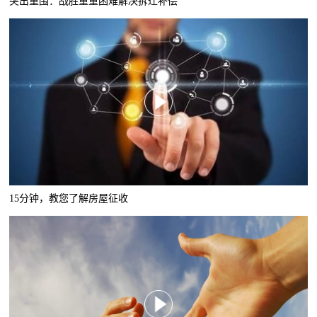
突出重围：战胜重重困难解决拆迁补偿
15分钟，教您了解房屋征收