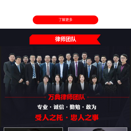
了解更多
律师团队