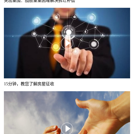
突出重围：战胜重重困难解决拆迁补偿
15分钟，教您了解房屋征收