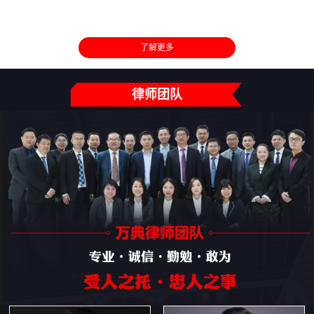
了解更多
律师团队