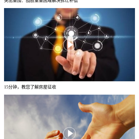
突出重围：战胜重重困难解决拆迁补偿
15分钟，教您了解房屋征收