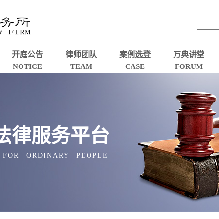
开庭公告
律师团队
案例选登
万典讲堂
NOTICE
TEAM
CASE
FORUM
法律服务平台
 FOR ORDINARY PEOPLE