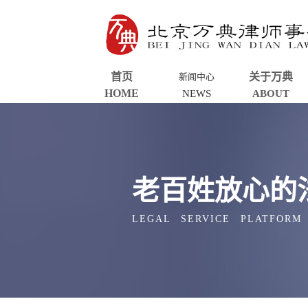
首页
关于万典
新闻中心
HOME
NEWS
ABOUT
老百姓放心的
LEGAL SERVICE PLATFORM