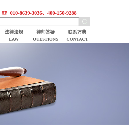
010-8639-3036、400-150-9288
法律法规
律师答疑
联系万典
LAW
QUESTIONS
CONTACT