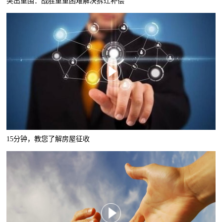
突出重围：战胜重重困难解决拆迁补偿
15分钟，教您了解房屋征收