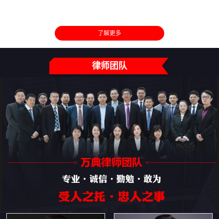
了解更多
律师团队