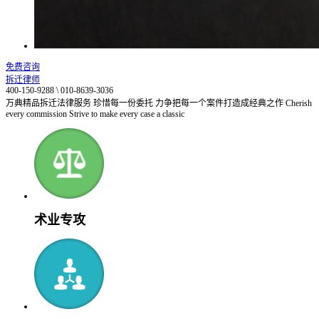
免费咨询
拆迁律师
400-150-9288 \ 010-8639-3036
万典精品拆迁法律服务
珍惜每一份委托 力争把每一个案件打造成经典之作
Cherish
every commission Strive to make every case a classic
术业专攻