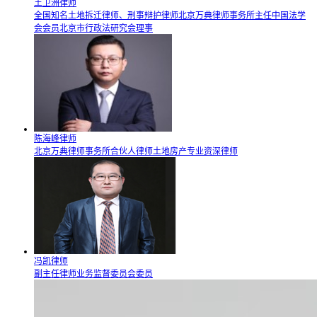
王卫洲律师
全国知名土地拆迁律师、刑事辩护律师北京万典律师事务所主任中国法学
会会员北京市行政法研究会理事
陈海峰律师
北京万典律师事务所合伙人律师土地房产专业资深律师
冯凯律师
副主任律师业务监督委员会委员