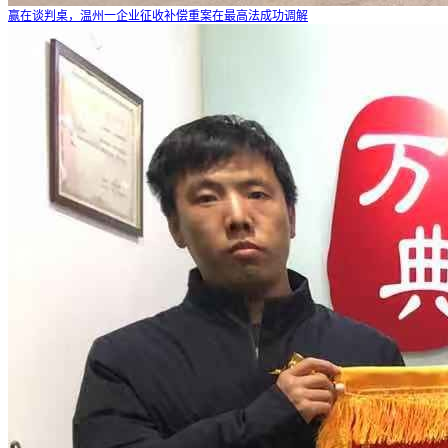
赢在谈判桌，温州一企业征收补偿重案在最高法成功调解