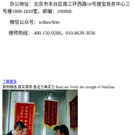
办公地址：北京市丰台区南三环西路16号搜宝商务中心三
号楼1808-1810室
，邮编：100068.
微信公众号：wdlawfirm
律师热线： 400-150-9288，010-8639-3036
了解更多
案例摘选
真实案例 鉴证万典实力
Real case Verify the strength of WanDian