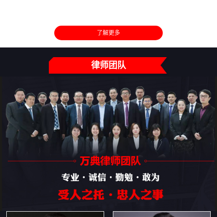
了解更多
律师团队