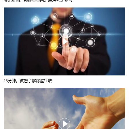
突出重围：战胜重重困难解决拆迁补偿
15分钟，教您了解房屋征收