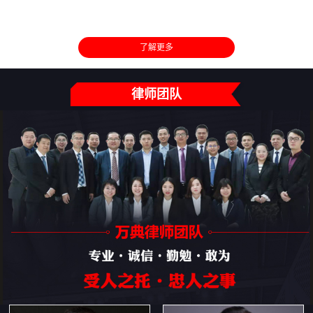
了解更多
律师团队