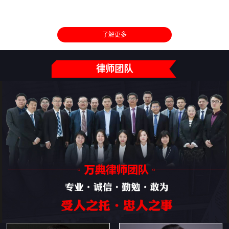
了解更多
律师团队