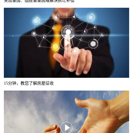
突出重围：战胜重重困难解决拆迁补偿
15分钟，教您了解房屋征收