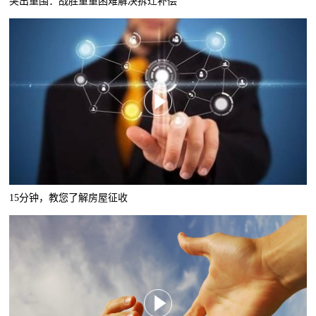
突出重围：战胜重重困难解决拆迁补偿
15分钟，教您了解房屋征收