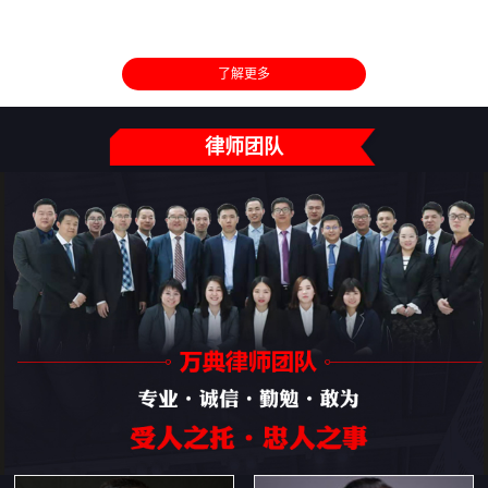
了解更多
律师团队