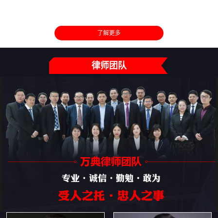
了解更多
律师团队