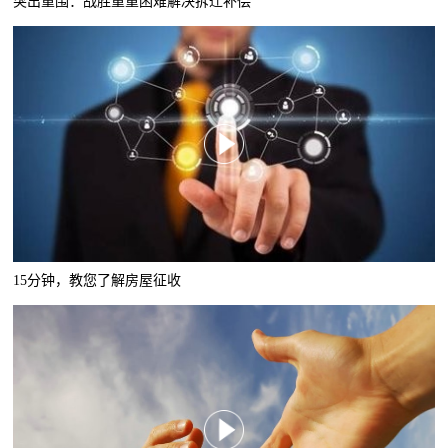
突出重围：战胜重重困难解决拆迁补偿
15分钟，教您了解房屋征收