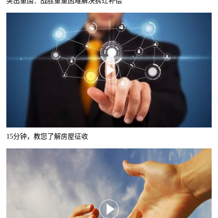
突出重围：战胜重重困难解决拆迁补偿
15分钟，教您了解房屋征收