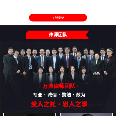
了解更多
律师团队