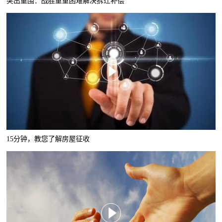
突出重围：战胜重重困难解决拆迁补偿
15分钟，教您了解房屋征收