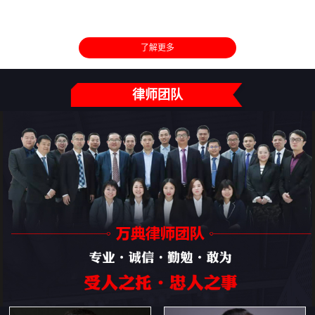
了解更多
律师团队