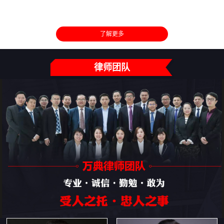
了解更多
律师团队