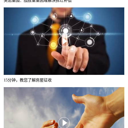
突出重围：战胜重重困难解决拆迁补偿
15分钟，教您了解房屋征收