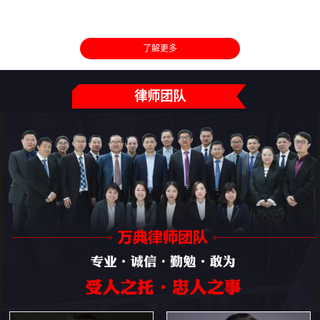
了解更多
律师团队