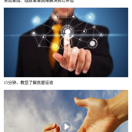
突出重围：战胜重重困难解决拆迁补偿
15分钟，教您了解房屋征收